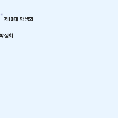
제10대 학생회
 학생회