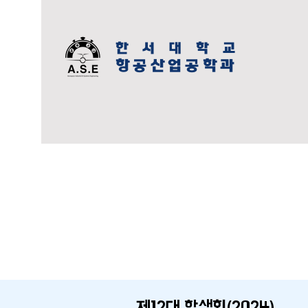
한 서 대 학 교
항공산업공학과
제12대 학생회(2024)