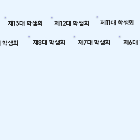
제11대 학생회
제13대 학생회
제12대 학생회
제8대 학생회
제7대 학생회
제6대
대 학생회