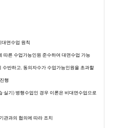
: 비대면수업 원칙
규모에 따른 수업가능인원 준수하여 대면수업 가능
 진행
련 기관과의 협의에 따라 조치