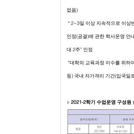
없음)
 * 2~3일 이상 지속적으로 이상반응 발생시 진단서(소견소) 등을 첨부할 경우 출석
인정(공결)에 관한 학사운영 안내
대 2주” 인정
 *대학의 교육과정 이수를 위하여 해외출입국이 사실이 있을 경우(해외 현장실습 
등) 국내 자가격리 기간(입국일로
○ 2021-2학기 수업운영 구성