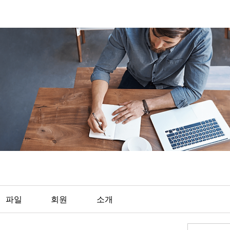
파일
회원
소개