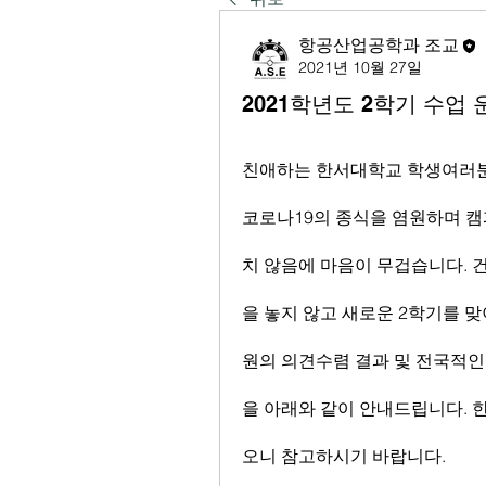
항공산업공학과 조교
2021년 10월 27일
2021학년도 2학기 수업 
친애하는 한서대학교 학생여러분
코로나19의 종식을 염원하며 캠
치 않음에 마음이 무겁습니다. 
을 놓지 않고 새로운 2학기를 맞
원의 의견수렴 결과 및 전국적인
을 아래와 같이 안내드립니다. 
오니 참고하시기 바랍니다.