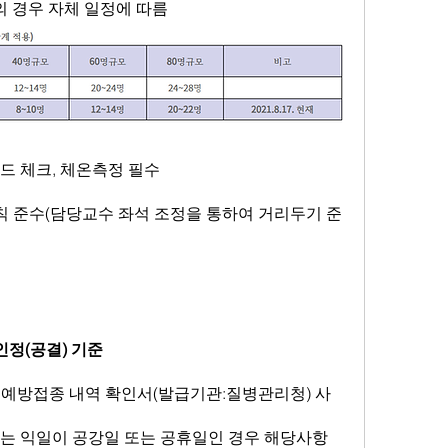
업의 경우 자체 일정에 따름
코드 체크, 체온측정 필수
인정(공결) 기준
 또는 익일이 공강일 또는 공휴일인 경우 해당사항 