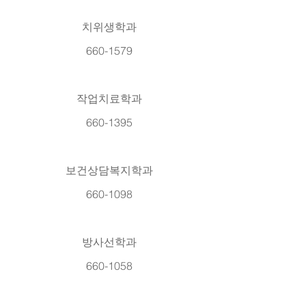
치위생학과
660-1579
작업치료학과
660-1395
보건상담복지학과
660-1098
방사선학과
660-1058