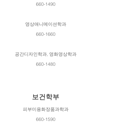
660-1490
영상애니메이션학과
660-1660
공간디자인학과, 영화영상학과
660-1480
보건학부
피부미용화장품과학과
660-1590