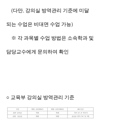
    (다만, 강의실 방역관리 기준에 미달
되는 수업은 비대면 수업 가능)
    ※ 각 과목별 수업 방법은 소속학과 및 
담당교수에게 문의하여 확인
○ 교육부 강의실 방역관리 기준