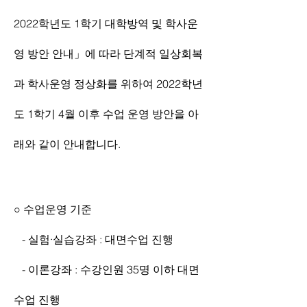
2022학년도 1학기 대학방역 및 학사운
영 방안 안내」에 따라 단계적 일상회복
과 학사운영 정상화를 위하여 2022학년
도 1학기 4월 이후 수업 운영 방안을 아
래와 같이 안내합니다.
○ 수업운영 기준
   - 실험·실습강좌 : 대면수업 진행
   - 이론강좌 : 수강인원 35명 이하 대면
수업 진행