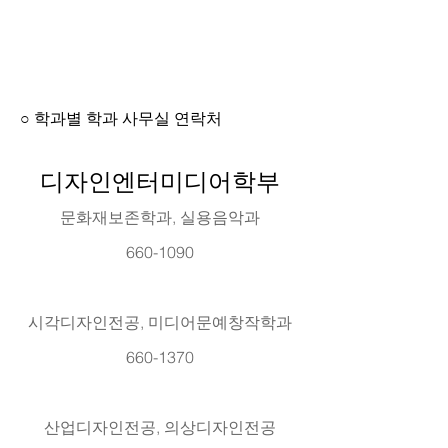
○ 학과별 학과 사무실 연락처
디자인엔터미디어학부
문화재보존학과, 실용음악과
660-1090
시각디자인전공, 미디어문예창작학과
660-1370
산업디자인전공, 의상디자인전공