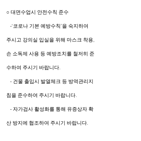
○ 대면수업시 안전수칙 준수
   -‘코로나 기본 예방수칙’을 숙지하여 
주시고 강의실 입실을 위해 마스크 착용, 
손 소독제 사용 등 예방조치를 철저히 준
수하여 주시기 바랍니다.
   - 건물 출입시 발열체크 등 방역관리지
침을 준수하여 주시기 바랍니다.
   - 자가검사 활성화를 통해 유증상자 확
산 방지에 협조하여 주시기 바랍니다.