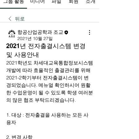
그룹 활동
미디어
파일
회원
소개
뒤로
항공산업공학과 조교
2021년 10월 27일
2021년 전자출결시스템 변경
및 사용안내
2021학년도 차세대교육통합정보시스템 
개발에 따라 효율적인 출결관리를 위해 
2021-2학기부터 전자출결시스템이 변
경되었습니다. 메뉴얼 확인하시어 원활
한 수업운영이 될 수 있도록 학생 여러분
의 많은 협조 부탁드리겠습니다.  
1. 대상 : 전자출결을 사용하는 모든 사
용자
2. 변경 사항