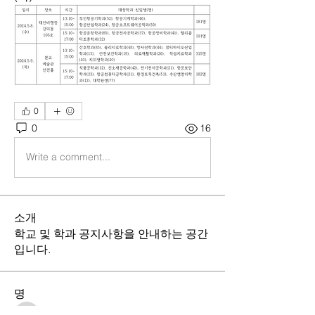
0
0
16
Write a comment...
소개
학교 및 학과 공지사항을 안내하는 공간
입니다.
명
21김호연
팔로우