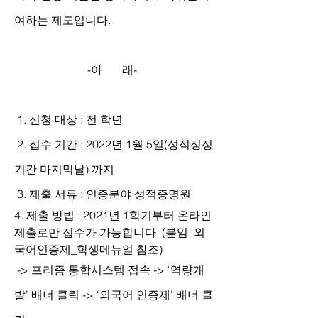
여하는 제도입니다. 
-아       래- 
 1. 신청 대상 : 전 학년
 2. 접수 기간 : 2022년 1월 5일(성적정정 
기간 마지막날) 까지
 3. 제출 서류 : 인증분야 성적증명원
4. 제출 방법 : 2021년 1학기부터 온라인 
제출로만 접수가 가능합니다. (붙임: 외
국어인증제_학생메뉴얼 참조)
 -> 프리즘 통합시스템 접속 -> ‘역량개
발’ 배너 클릭 -> ‘외국어 인증제’ 배너 클