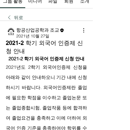
그룹 활동
미디어
파일
회원
소개
뒤로
항공산업공학과 조교
2021년 10월 27일
2021-2 학기 외국어 인증제 신
청 안내
2021-2 학기 외국어 인증제 신청 안내
2021년도 2학기 외국어인증제 신청을 
아래와 같이 안내하오니 기간 내에 신청
하시기 바랍니다. 외국어인증제란 졸업
에 필요한 학점을 이수하고 졸업논문 또
는 졸업종합시험, 졸업작품 등에 합격하
여 졸업요건을 충족하고 이에 더하여 외
국어 인증 기준을 충족하여야 학위를 수