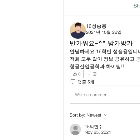
Sh
16성승용
2021년 10월 26일
반가워요~^^ 방가방가
안녕하세요 16학번 성승용입니다
저희 모두 같이 정보 공유하고 
항공산업공학과 화이팅!!
0
댓글 5개
Write a comment...
Sort by:
Newest
15박민수
Nov 25, 2021