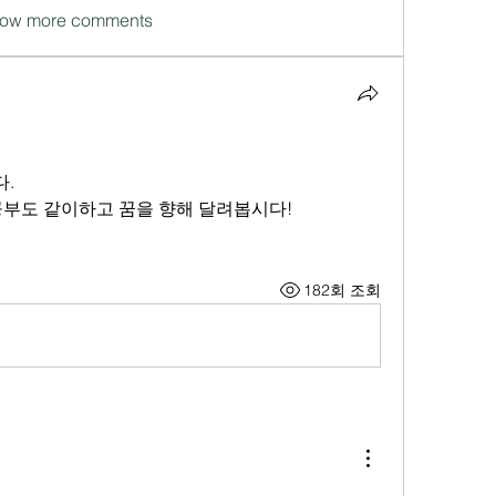
ow more comments
. 
공부도 같이하고 꿈을 향해 달려봅시다! 
182회 조회