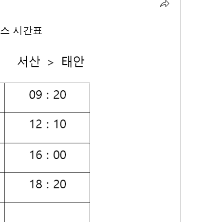
버스 시간표