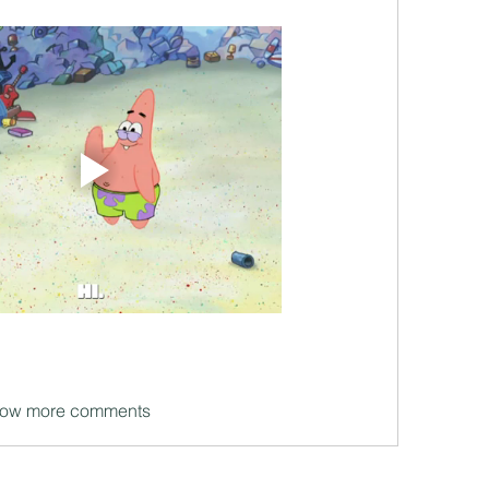
ow more comments