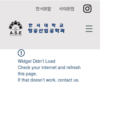
한서포탈
사이트맵
한 서 대 학 교
항공산업공학과
Widget Didn’t Load
Check your internet and refresh
this page.
If that doesn’t work, contact us.