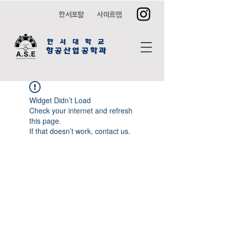
한서포탈
사이트맵
한 서 대 학 교
항공산업공학과
Widget Didn’t Load
Check your internet and refresh
this page.
If that doesn’t work, contact us.