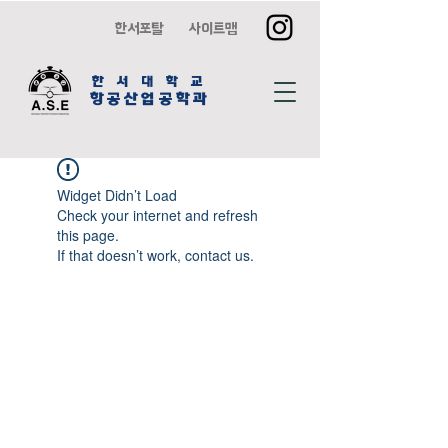
한서포탈
사이트맵
한 서 대 학 교
항공산업공학과
Widget Didn’t Load
Check your internet and refresh
this page.
If that doesn’t work, contact us.